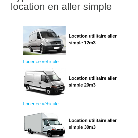
location en aller simple
Location utilitaire aller
simple 12m3
Louer ce véhicule
Location utilitaire aller
simple 20m3
Louer ce véhicule
Location utilitaire aller
simple 30m3