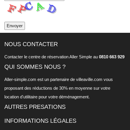
NOUS CONTACTER
Contacter le centre de réservation Aller Simple au
0810 663 929
QUI SOMMES NOUS ?
Aller-simple.com est un partenaire de
villeaville.com
vous
proposant des réductions de 30% en moyenne sur votre
location d'utilitaire pour votre déménagement.
AUTRES PRESATIONS
INFORMATIONS LÉGALES