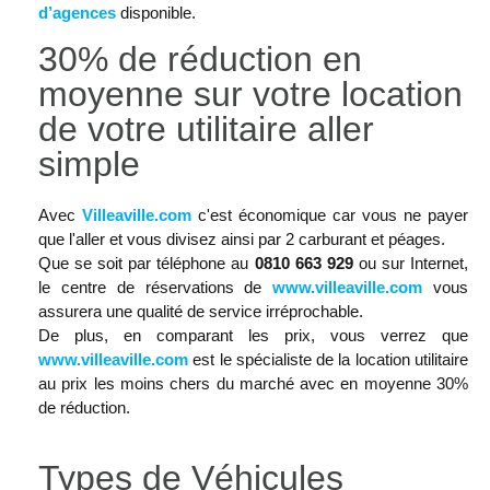
d’agences
disponible.
30% de réduction en
moyenne sur votre location
de votre utilitaire aller
simple
Avec
Villeaville.com
c'est économique car vous ne payer
que l'aller et vous divisez ainsi par 2 carburant et péages.
Que se soit par téléphone au
0810 663 929
ou sur Internet,
le centre de réservations de
www.villeaville.com
vous
assurera une qualité de service irréprochable.
De plus, en comparant les prix, vous verrez que
www.villeaville.com
est le spécialiste de la location utilitaire
au prix les moins chers du marché avec en moyenne 30%
de réduction.
Types de Véhicules