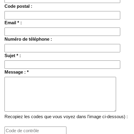
Code postal :
Email * :
Numéro de téléphone :
Sujet * :
Message : *
Recopiez les codes que vous voyez dans l'image ci-dessous) :