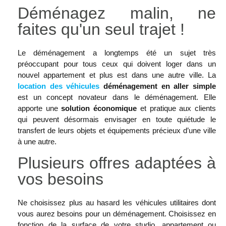
Déménagez malin, ne
faites qu'un seul trajet !
Le déménagement a longtemps été un sujet très
préoccupant pour tous ceux qui doivent loger dans un
nouvel appartement et plus est dans une autre ville. La
location des véhicules
déménagement en aller simple
est un concept novateur dans le déménagement. Elle
apporte une
solution économique
et pratique aux clients
qui peuvent désormais envisager en toute quiétude le
transfert de leurs objets et équipements précieux d’une ville
à une autre.
Plusieurs offres adaptées à
vos besoins
Ne choisissez plus au hasard les véhicules utilitaires dont
vous aurez besoins pour un déménagement. Choisissez en
fonction de la surface de votre studio, appartement ou