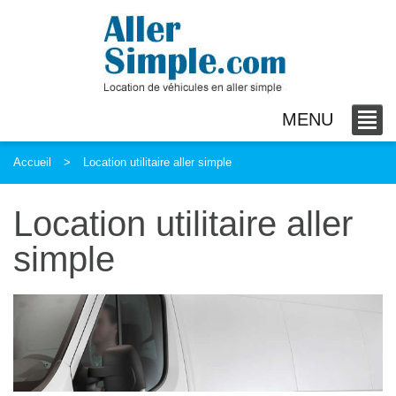
MENU
Accueil
Location utilitaire aller simple
Location utilitaire aller
simple