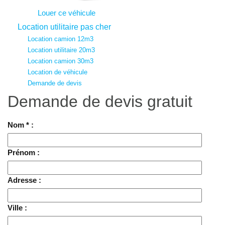
Louer ce véhicule
Location utilitaire pas cher
Location camion 12m3
Location utilitaire 20m3
Location camion 30m3
Location de véhicule
Demande de devis
Demande de devis gratuit
Nom * :
Prénom :
Adresse :
Ville :