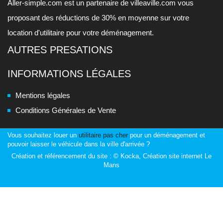
Aller-simple.com est un partenaire de
villeaville.com
vous
proposant des réductions de 30% en moyenne sur votre
location d'utilitaire pour votre déménagement.
AUTRES PRESATIONS
INFORMATIONS LÉGALES
Mentions légales
Conditions Générales de Vente
Vous souhaitez louer un
utilitaire pas cher
pour un déménagement et
pouvoir laisser le véhicule dans la ville d'arrivée ?
Création et référencement du site :
© Kocka, Création site internet Le
Mans