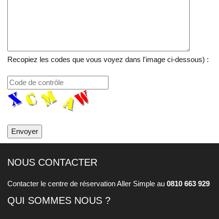
Recopiez les codes que vous voyez dans l'image ci-dessous) :
NOUS CONTACTER
Contacter le centre de réservation Aller Simple au
0810 663 929
QUI SOMMES NOUS ?