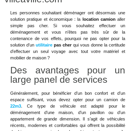
Les personnes souhaitant déménager ont désormais une
solution pratique et économique : la
location camion
aller
simple pas cher. Si vous souhaitez effectuer un
déménagement et vous n’êtes pas très sûr de la
contenance de vos effets, pourquoi ne pas opter pour la
solution d’un
utilitaire
pas cher
qui vous donne la certitude
d’effectuer un seul voyage avec tout votre matériel et
mobilier de maison ?
Des avantages pour un
large panel de services
Généralement, pour bénéficier d’un bon confort et d’un
espace suffisant, vous devez opter pour un camion de
22m3
. Ce type de véhicule est adapté pour le
déménagement d’une maison, d’un pavillon ou d’un
appartement de grande dimension. Il s’agit de véhicules
récents, modernes et confortables qui offrent la possibilité