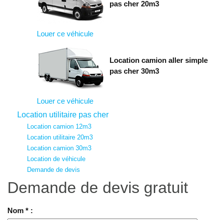
pas cher 20m3
Louer ce véhicule
Location camion aller simple
pas cher 30m3
Louer ce véhicule
Location utilitaire pas cher
Location camion 12m3
Location utilitaire 20m3
Location camion 30m3
Location de véhicule
Demande de devis
Demande de devis gratuit
Nom * :