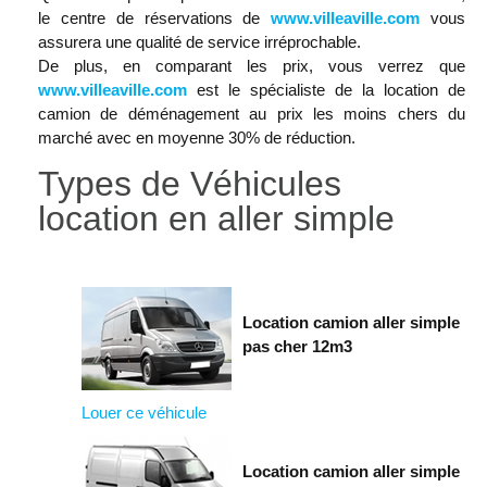
le centre de réservations de
www.villeaville.com
vous
assurera une qualité de service irréprochable.
De plus, en comparant les prix, vous verrez que
www.villeaville.com
est le spécialiste de la location de
camion de déménagement au prix les moins chers du
marché avec en moyenne 30% de réduction.
Types de Véhicules
location en aller simple
Location camion aller simple
pas cher 12m3
Louer ce véhicule
Location camion aller simple