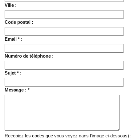
Ville :
Code postal :
Email * :
Numéro de téléphone :
Sujet * :
Message : *
Recopiez les codes que vous voyez dans l'image ci-dessous) :