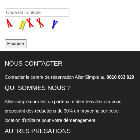
NOUS CONTACTER
Contacter le centre de réservation Aller Simple au
0810 663 929
QUI SOMMES NOUS ?
Aller-simple.com est un partenaire de
villeaville.com
vous
proposant des réductions de 30% en moyenne sur votre
location d'utilitaire pour votre déménagement.
AUTRES PRESATIONS