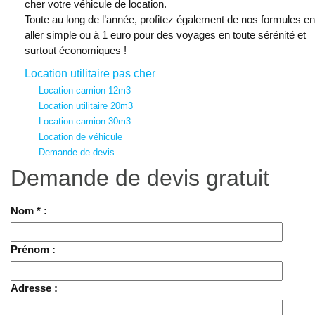
cher votre véhicule de location.
Toute au long de l’année, profitez également de nos formules en
aller simple ou à 1 euro pour des voyages en toute sérénité et
surtout économiques !
Location utilitaire pas cher
Location camion 12m3
Location utilitaire 20m3
Location camion 30m3
Location de véhicule
Demande de devis
Demande de devis gratuit
Nom * :
Prénom :
Adresse :