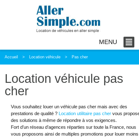
MENU
Accueil
Location véhicule
Pas cher
Location véhicule pas
cher
Vous souhaitez louer un véhicule pas cher mais avec des
prestations de qualité ?
Location utilitaire pas cher
vous propos
des solutions à même de répondre à vos exigences.
Fort d’un réseau d’agences réparties sur toute la France, nous
vous proposons ainsi de multiples promotions pour louer moins